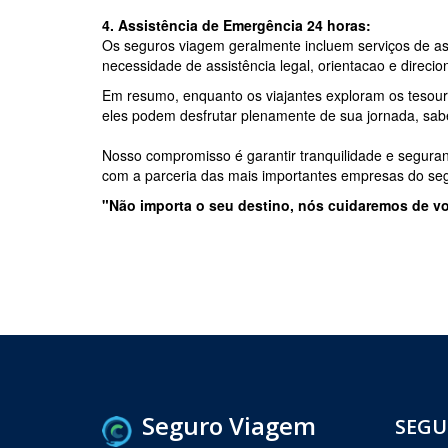
4. Assistência de Emergência 24 horas:
Os seguros viagem geralmente incluem serviços de as
necessidade de assistência legal, orientacao e direc
Em resumo, enquanto os viajantes exploram os tesouro
eles podem desfrutar plenamente de sua jornada, sab
Nosso compromisso é garantir tranquilidade e segura
com a parceria das mais importantes empresas do s
"Não importa o seu destino, nós cuidaremos de vo
Seguro Viagem
SEGU