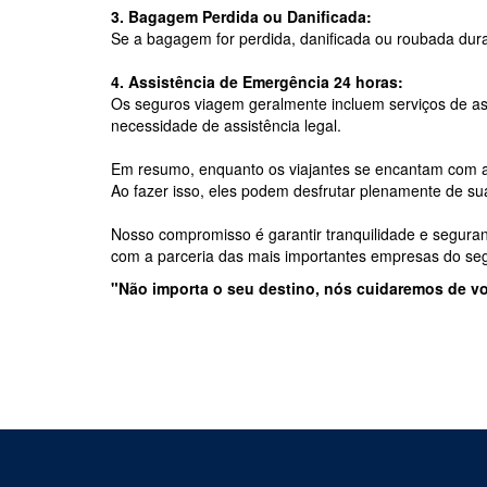
3. Bagagem Perdida ou Danificada:
Se a bagagem for perdida, danificada ou roubada dura
4. Assistência de Emergência 24 horas:
Os seguros viagem geralmente incluem serviços de as
necessidade de assistência legal.
Em resumo, enquanto os viajantes se encantam com as
Ao fazer isso, eles podem desfrutar plenamente de su
Nosso compromisso é garantir tranquilidade e segura
com a parceria das mais importantes empresas do s
"Não importa o seu destino, nós cuidaremos de vo