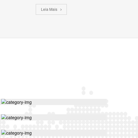
Leia Mais