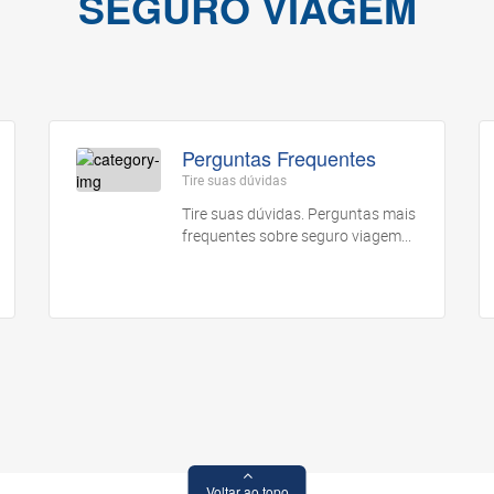
SEGURO VIAGEM
Perguntas Frequentes
Tire suas dúvidas
Tire suas dúvidas. Perguntas mais
frequentes sobre seguro viagem...
Voltar ao topo