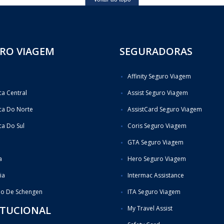
RO VIAGEM
SEGURADORAS
Affinity Seguro Viagem
a Central
Assist Seguro Viagem
ca Do Norte
AssistCard Seguro Viagem
a Do Sul
Coris Seguro Viagem
GTA Seguro Viagem
a
Hero Seguro Viagem
ia
Intermac Assistance
do De Schengen
ITA Seguro Viagem
ITUCIONAL
My Travel Assist