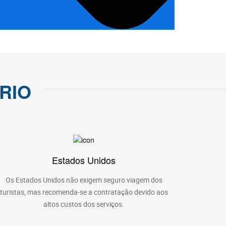
RIO
Estados Unidos
Os Estados Unidos não exigem seguro viagem dos
turistas, mas recomenda-se a contratação devido aos
altos custos dos serviços.