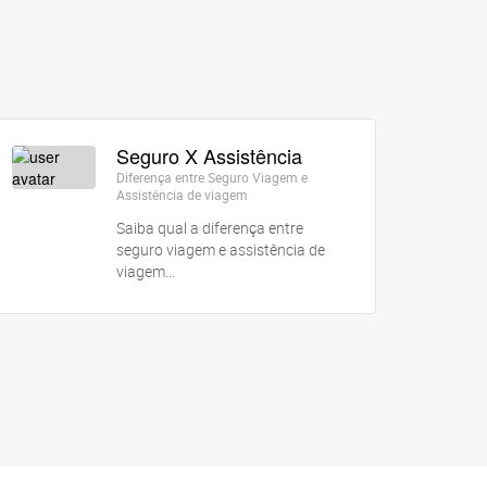
Seguro X Assistência
Diferença entre Seguro Viagem e
Assistência de viagem
Saiba qual a diferença entre
seguro viagem e assistência de
viagem...