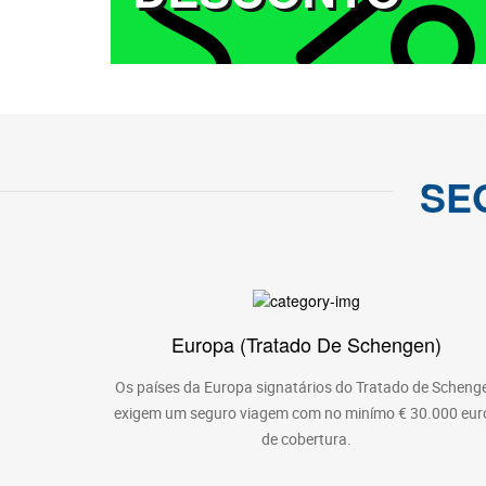
SE
Europa (Tratado De Schengen)
Os países da Europa signatários do Tratado de Scheng
exigem um seguro viagem com no minímo € 30.000 eur
de cobertura.