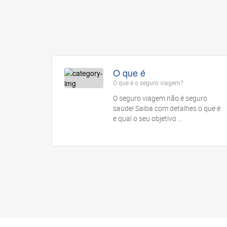
O que é
O que é o seguro viagem?
O seguro viagem não é seguro
saúde! Saiba com detalhes o que é
e qual o seu objetivo ...