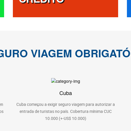
GURO VIAGEM OBRIGATÓ
Cuba
en
Cuba começou a exigir seguro viagem para autorizar a
os
entrada de turistas no país. Cobertura mínima CUC
10.000 (+-US$ 10.000)